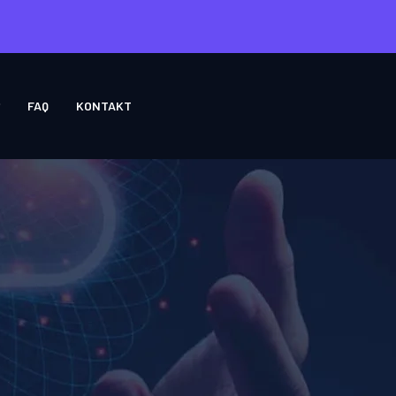
FAQ
KONTAKT