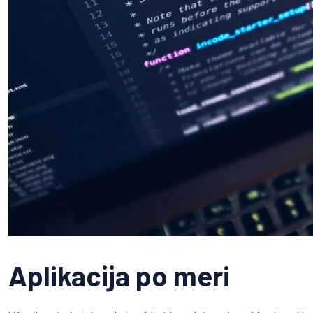
Aplikacija po meri